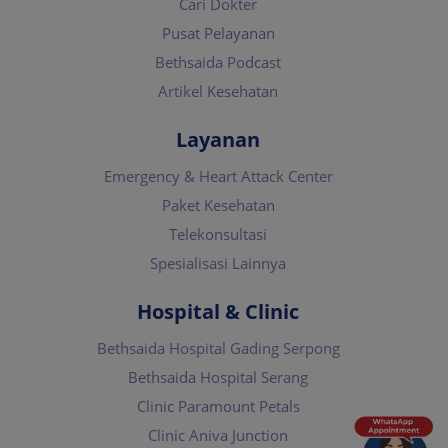
Cari Dokter
Pusat Pelayanan
Bethsaida Podcast
Artikel Kesehatan
Layanan
Emergency & Heart Attack Center
Paket Kesehatan
Telekonsultasi
Spesialisasi Lainnya
Hospital & Clinic
Bethsaida Hospital Gading Serpong
Bethsaida Hospital Serang
Clinic Paramount Petals
Clinic Aniva Junction