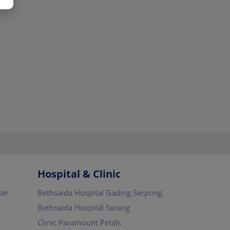
Hospital & Clinic
ter
Bethsaida Hospital Gading Serpong
Bethsaida Hospital Serang
Clinic Paramount Petals