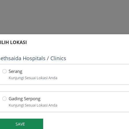
ILIH LOKASI
ethsaida Hospitals / Clinics
Serang
Kunjungi Sesuai Lokasi Anda
Gading Serpong
Kunjungi Sesuai Lokasi Anda
SAVE