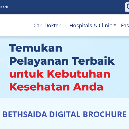
Karir
Cari Dokter
Hospitals & Clinic
Fas
BETHSAIDA DIGITAL BROCHURE