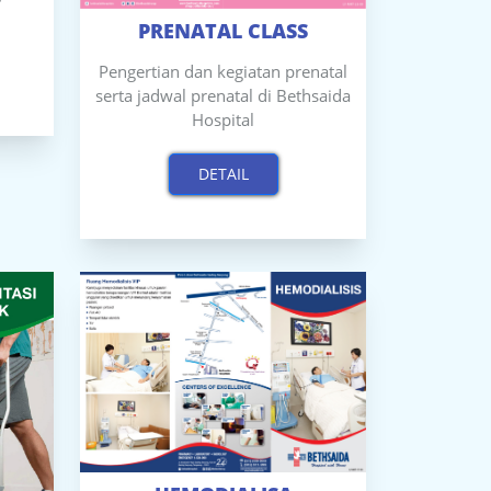
PRENATAL CLASS
Pengertian dan kegiatan prenatal
serta jadwal prenatal di Bethsaida
Hospital
DETAIL