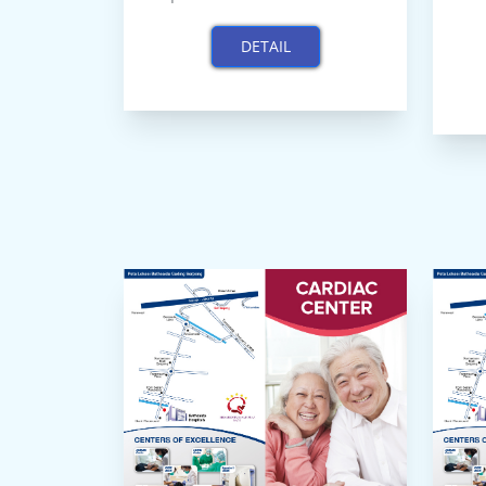
DETAIL