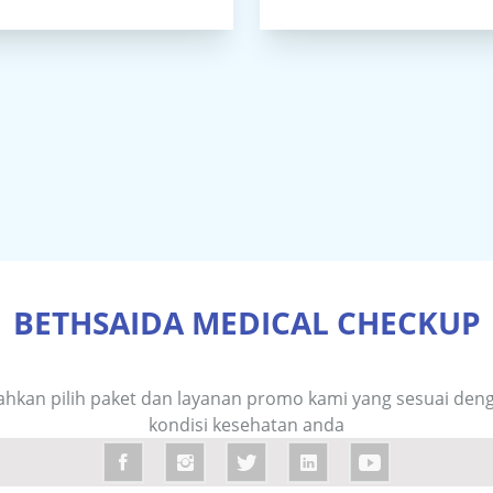
BETHSAIDA MEDICAL CHECKUP
lahkan pilih paket dan layanan promo kami yang sesuai den
kondisi kesehatan anda