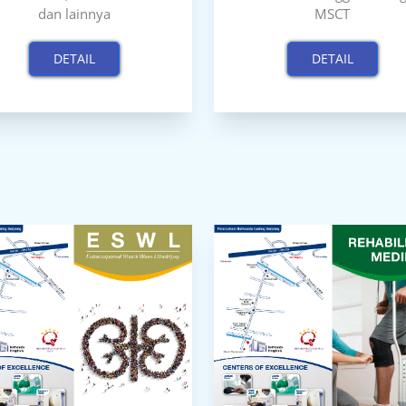
dan lainnya
MSCT
DETAIL
DETAIL