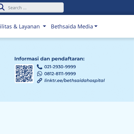
ilitas & Layanan
Bethsaida Media