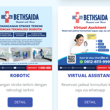
ROBOTIC
VIRTUAL ASSISTAN
angan stroke terkini dengan
Reservasi jadwal konsultasi
teknologi terkini
saja via whatsapp
DETAIL
DETAIL