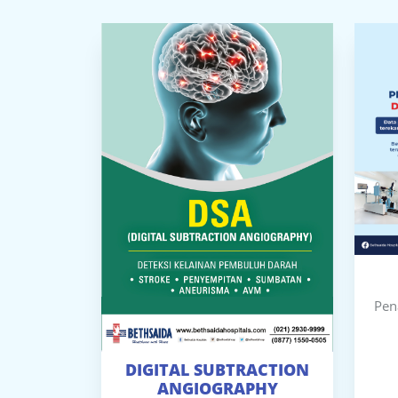
Pen
DIGITAL SUBTRACTION
ANGIOGRAPHY