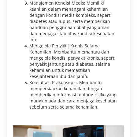
Manajemen Kondisi Medis: Memiliki
keahlian dalam menangani kehamilan
dengan kondisi medis kompleks, seperti
diabetes atau lupus, serta memberikan
panduan penggunaan obat yang aman
dan menjaga stabilitas kondisi kesehatan
ibu.
Mengelola Penyakit Kronis Selama
Kehamilan: Membantu memantau dan
mengelola kondisi penyakit kronis, seperti
penyakit jantung atau diabetes, selama
kehamilan untuk memastikan
kesejahteraan ibu dan janin.
Konsultasi Prakonsepsi: Membantu
mempersiapkan kehamilan dengan
memberikan informasi tentang risiko yang
mungkin ada dan cara menjaga kesehatan
sebelum serta selama kehamilan.