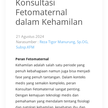
Konsultasi
Fetomaternal
dalam Kehamilan
21 Agustus 2024
Narasumber :
Reza Tigor Manurung, Sp.OG,
Subsp.KFM
Peran Fetomaternal
Kehamilan adalah salah satu periode yang
penuh kebahagiaan namun juga bisa menjadi
fase yang penuh tantangan. Dalam konteks
medis yang semakin kompleks, peran
Konsultan Fetomaternal sangat penting.
Dengan kemajuan teknologi medis dan
pemahaman yang mendalam tentang fisiologi
dan patologi kehamilan, kesehatan ibu dan