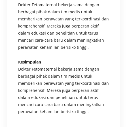
Dokter Fetomaternal bekerja sama dengan
berbagai pihak dalam tim medis untuk
memberikan perawatan yang terkoordinasi dan
komprehensif. Mereka juga berperan aktif
dalam edukasi dan penelitian untuk terus
mencari cara-cara baru dalam meningkatkan
perawatan kehamilan berisiko tinggi.
Kesimpulan
Dokter Fetomaternal bekerja sama dengan
berbagai pihak dalam tim medis untuk
memberikan perawatan yang terkoordinasi dan
komprehensif. Mereka juga berperan aktif
dalam edukasi dan penelitian untuk terus
mencari cara-cara baru dalam meningkatkan
perawatan kehamilan berisiko tinggi.