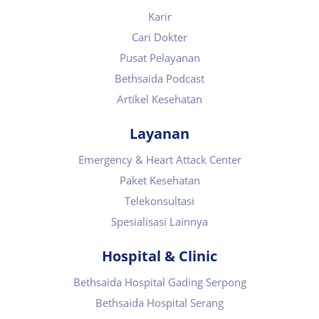
Karir
Cari Dokter
Pusat Pelayanan
Bethsaida Podcast
Artikel Kesehatan
Layanan
Emergency & Heart Attack Center
Paket Kesehatan
Telekonsultasi
Spesialisasi Lainnya
Hospital & Clinic
Bethsaida Hospital Gading Serpong
Bethsaida Hospital Serang