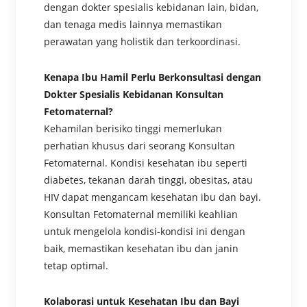
dengan dokter spesialis kebidanan lain, bidan,
dan tenaga medis lainnya memastikan
perawatan yang holistik dan terkoordinasi.
Kenapa Ibu Hamil Perlu Berkonsultasi dengan
Dokter Spesialis Kebidanan Konsultan
Fetomaternal?
Kehamilan berisiko tinggi memerlukan
perhatian khusus dari seorang Konsultan
Fetomaternal. Kondisi kesehatan ibu seperti
diabetes, tekanan darah tinggi, obesitas, atau
HIV dapat mengancam kesehatan ibu dan bayi.
Konsultan Fetomaternal memiliki keahlian
untuk mengelola kondisi-kondisi ini dengan
baik, memastikan kesehatan ibu dan janin
tetap optimal.
Kolaborasi untuk Kesehatan Ibu dan Bayi