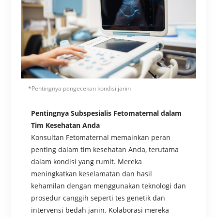
*Pentingnya pengecekan kondisi janin
Pentingnya Subspesialis Fetomaternal dalam
Tim Kesehatan Anda
Konsultan Fetomaternal memainkan peran
penting dalam tim kesehatan Anda, terutama
dalam kondisi yang rumit. Mereka
meningkatkan keselamatan dan hasil
kehamilan dengan menggunakan teknologi dan
prosedur canggih seperti tes genetik dan
intervensi bedah janin. Kolaborasi mereka