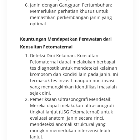
Janin dengan Gangguan Pertumbuhan:
Memerlukan perhatian khusus untuk
memastikan perkembangan janin yang
optimal.
Keuntungan Mendapatkan Perawatan dari
Konsultan Fetomaternal
Deteksi Dini Kelainan: Konsultan
Fetomaternal dapat melakukan berbagai
tes diagnostik untuk mendeteksi kelainan
kromosom dan kondisi lain pada janin. Ini
termasuk tes invasif maupun non-invasif
yang memungkinkan identifikasi masalah
sejak dini.
Pemeriksaan Ultrasonografi Mendetail:
Mereka dapat melakukan ultrasonografi
tingkat lanjut (USG Fetomaternal) untuk
evaluasi anatomi janin secara rinci,
mendeteksi anomali struktural yang
mungkin memerlukan intervensi lebih
lanjut.