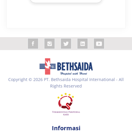
Copyright © 2026 PT. Bethsaida Hospital International - All
Rights Reserved
Informasi