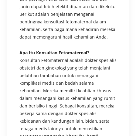
janin dapat lebih efektif dipantau dan dikelola.
Berikut adalah penjelasan mengenai
pentingnya konsultasi fetomaternal dalam
kehamilan, serta bagaimana kehadiran mereka
dapat memengaruhi hasil kehamilan Anda.
Apa Itu Konsultan Fetomaternal?
Konsultan Fetomaternal adalah dokter spesialis
obstetri dan ginekologi yang telah menjalani
pelatihan tambahan untuk menangani
komplikasi medis dan bedah selama
kehamilan. Mereka memiliki keahlian khusus
dalam menangani kasus kehamilan yang rumit
dan berisiko tinggi. Sebagai konsultan, mereka
bekerja sama dengan dokter spesialis
kebidanan dan kandungan lain, bidan, serta
tenaga medis lainnya untuk memastikan