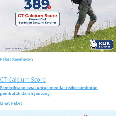
Paket Kesehatan
CT Calcium Score
Pemeriksaan awal untuk menilai risiko sumbatan
pembuluh darah jantung.
Lihat Paket →