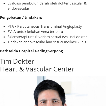
Evaluasi pembuluh darah oleh dokter vascular &
endovascular
Pengobatan / tindakan:
PTA / Percutaneous Transluminal Angioplasty
EVLA untuk keluhan vena tertentu
Skleroterapi untuk varises sesuai evaluasi dokter
Tindakan endovascular lain sesuai indikasi klinis
Bethsaida Hospital Gading Serpong
Tim Dokter
Heart & Vascular Center