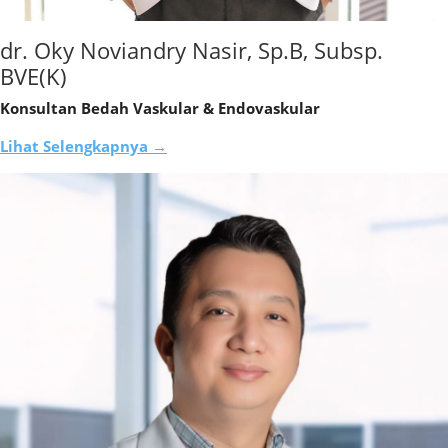
dr. Oky Noviandry Nasir, Sp.B, Subsp.
BVE(K)
Konsultan Bedah Vaskular & Endovaskular
Lihat Selengkapnya →