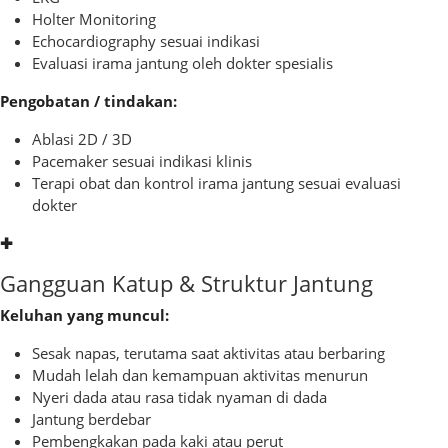
Holter Monitoring
Echocardiography sesuai indikasi
Evaluasi irama jantung oleh dokter spesialis
Pengobatan / tindakan:
Ablasi 2D / 3D
Pacemaker sesuai indikasi klinis
Terapi obat dan kontrol irama jantung sesuai evaluasi
dokter
✚
Gangguan Katup & Struktur Jantung
Keluhan yang muncul:
Sesak napas, terutama saat aktivitas atau berbaring
Mudah lelah dan kemampuan aktivitas menurun
Nyeri dada atau rasa tidak nyaman di dada
Jantung berdebar
Pembengkakan pada kaki atau perut