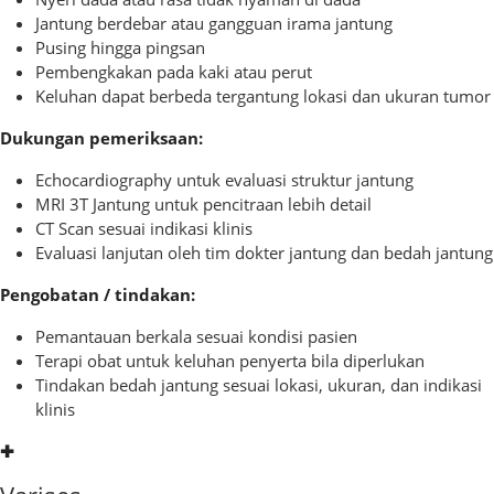
Jantung berdebar atau gangguan irama jantung
Pusing hingga pingsan
Pembengkakan pada kaki atau perut
Keluhan dapat berbeda tergantung lokasi dan ukuran tumor
Dukungan pemeriksaan:
Echocardiography untuk evaluasi struktur jantung
MRI 3T Jantung untuk pencitraan lebih detail
CT Scan sesuai indikasi klinis
Evaluasi lanjutan oleh tim dokter jantung dan bedah jantung
Pengobatan / tindakan:
Pemantauan berkala sesuai kondisi pasien
Terapi obat untuk keluhan penyerta bila diperlukan
Tindakan bedah jantung sesuai lokasi, ukuran, dan indikasi
klinis
✚