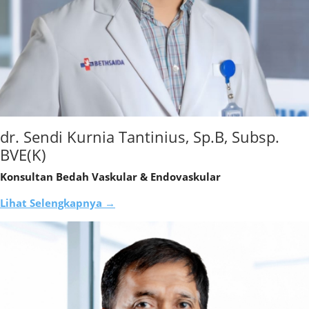
dr. Sendi Kurnia Tantinius, Sp.B, Subsp.
BVE(K)
Konsultan Bedah Vaskular & Endovaskular
Lihat Selengkapnya →