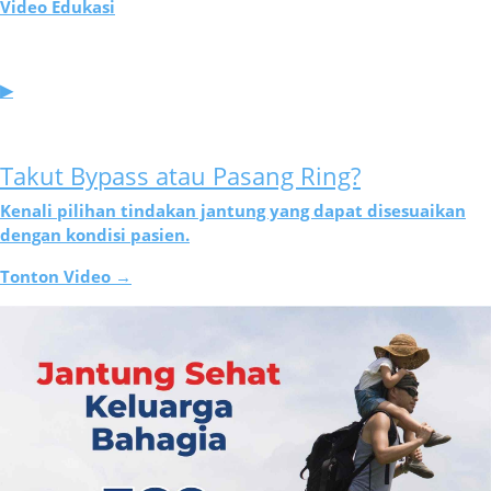
Video Edukasi
▶
Takut Bypass atau Pasang Ring?
Kenali pilihan tindakan jantung yang dapat disesuaikan
dengan kondisi pasien.
Tonton Video →