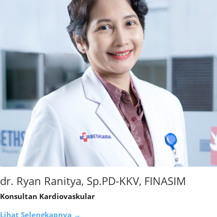
dr. Ryan Ranitya, Sp.PD-KKV, FINASIM
Konsultan Kardiovaskular
Lihat Selengkapnya →