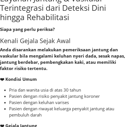
Terintegrasi dari Deteksi Dini
hingga Rehabilitasi
Siapa yang perlu periksa?
Kenali Gejala Sejak Awal
Anda disarankan melakukan pemeriksaan jantung dan
vaskular bila mengalami keluhan nyeri dada, sesak napas,
jantung berdebar, pembengkakan kaki, atau memiliki
faktor risiko tertentu.
❤️ Kondisi Umum
Pria dan wanita usia di atas 30 tahun
Pasien dengan risiko penyakit jantung koroner
Pasien dengan keluhan varises
Pasien dengan riwayat keluarga penyakit jantung atau
pembuluh darah
❤️ Gejala Jantung