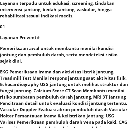
Layanan terpadu untuk edukasi, screening, tindakan
intervensi jantung, bedah jantung, vaskular, hingga
rehabilitasi sesuai indikasi medis.
01
Layanan Preventif
Pemeriksaan awal untuk membantu menilai kondisi
jantung dan pembuluh darah, serta mendeteksi risiko
sejak dini.
EKG Pemeriksaan irama dan aktivitas listrik jantung.
Treadmill Test Menilai respons jantung saat aktivitas fisik.
Echocardiography USG jantung untuk melihat struktur dan
fungsi jantung. Calcium Score CT Scan Membantu menilai
risiko sumbatan pembuluh darah jantung. MRI 3T Jantung
Pencitraan detail untuk evaluasi kondisi jantung tertentu.
Vascular Doppler Evaluasi aliran pembuluh darah Vascular
Holter Pemantauan irama & kelistrikan jantung. USG
Varises Pemeriksaan pembuluh darah vena pada kaki. CAG