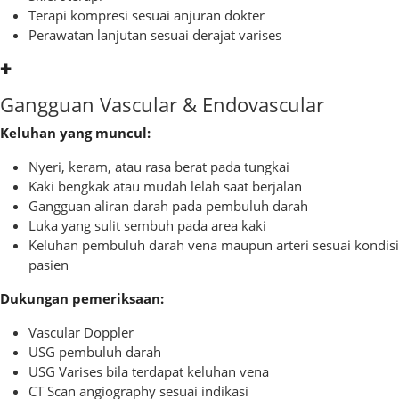
Terapi kompresi sesuai anjuran dokter
Perawatan lanjutan sesuai derajat varises
✚
Gangguan Vascular & Endovascular
Keluhan yang muncul:
Nyeri, keram, atau rasa berat pada tungkai
Kaki bengkak atau mudah lelah saat berjalan
Gangguan aliran darah pada pembuluh darah
Luka yang sulit sembuh pada area kaki
Keluhan pembuluh darah vena maupun arteri sesuai kondisi
pasien
Dukungan pemeriksaan:
Vascular Doppler
USG pembuluh darah
USG Varises bila terdapat keluhan vena
CT Scan angiography sesuai indikasi