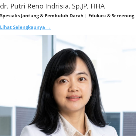
dr. Putri Reno Indrisia, Sp.JP, FIHA
Spesialis Jantung & Pembuluh Darah | Edukasi & Screening
Lihat Selengkapnya →