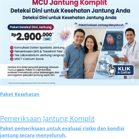
Paket Kesehatan
Pemeriksaan Jantung Komplit
Paket pemeriksaan untuk evaluasi risiko dan kondisi
jantung secara menyeluruh.