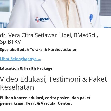
dr. Vera Citra Setiawan Hoei, BMedSci.,
Sp.BTKV
Spesialis Bedah Toraks, & Kardiovaskuler
Lihat Selengkapnya →
Education & Health Package
Video Edukasi, Testimoni & Paket
Kesehatan
Pilihan konten edukasi, cerita pasien, dan paket
pemeriksaan Heart & Vascular Center.