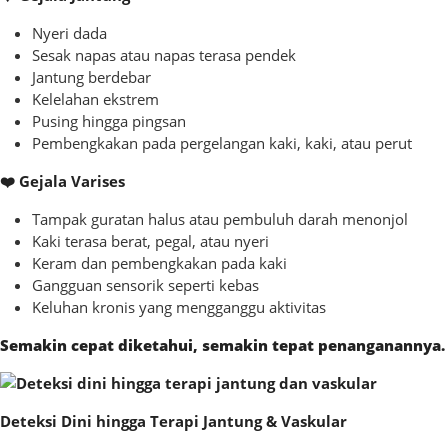
Nyeri dada
Sesak napas atau napas terasa pendek
Jantung berdebar
Kelelahan ekstrem
Pusing hingga pingsan
Pembengkakan pada pergelangan kaki, kaki, atau perut
❤️ Gejala Varises
Tampak guratan halus atau pembuluh darah menonjol
Kaki terasa berat, pegal, atau nyeri
Keram dan pembengkakan pada kaki
Gangguan sensorik seperti kebas
Keluhan kronis yang mengganggu aktivitas
Semakin cepat diketahui, semakin tepat penanganannya.
Deteksi Dini hingga Terapi Jantung & Vaskular