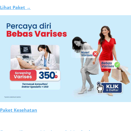
Lihat Paket →
Paket Kesehatan