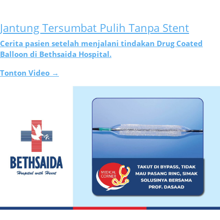
Jantung Tersumbat Pulih Tanpa Stent
Cerita pasien setelah menjalani tindakan Drug Coated
Balloon di Bethsaida Hospital.
Tonton Video →