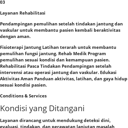
03
Layanan Rehabilitasi
Pendampingan pemulihan setelah tindakan jantung dan
vaskular untuk membantu pasien kembali beraktivitas
dengan aman.
Fisioterapi Jantung Latihan terarah untuk membantu
pemulihan fungsi jantung. Rehab Medik Program
pemulihan sesuai kondisi dan kemampuan pasien.
Rehabilitasi Pasca Tindakan Pendampingan setelah
intervensi atau operasi jantung dan vaskular. Edukasi
Aktivitas Aman Panduan aktivitas, latihan, dan gaya hidup
sesuai kondisi pasien.
Conditions & Services
Kondisi yang Ditangani
Layanan dirancang untuk mendukung deteksi dini,
evaluasi, tindakan, dan perawatan lanjutan masalah