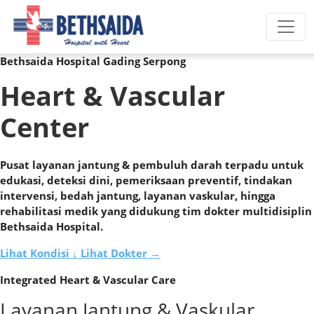
Toggl
Bethsaida Hospital Gading Serpong
Heart & Vascular
Center
Pusat layanan jantung & pembuluh darah terpadu untuk
edukasi, deteksi dini, pemeriksaan preventif, tindakan
intervensi, bedah jantung, layanan vaskular, hingga
rehabilitasi medik yang didukung tim dokter multidisiplin
Bethsaida Hospital.
Lihat Kondisi ↓
Lihat Dokter →
Integrated Heart & Vascular Care
Layanan Jantung & Vaskular