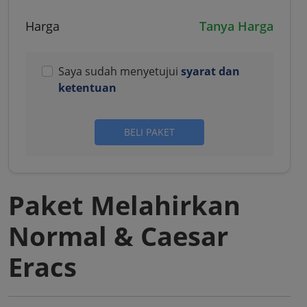
Harga
Tanya Harga
Saya sudah menyetujui
syarat dan
ketentuan
BELI PAKET
Paket Melahirkan
Normal & Caesar
Eracs