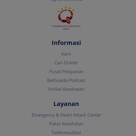
Informasi
Karir
Cari Dokter
Pusat Pelayanan
Bethsaida Podcast
Artikel Kesehatan
Layanan
Emergency & Heart Attack Center
Paket Kesehatan
Telekonsultasi