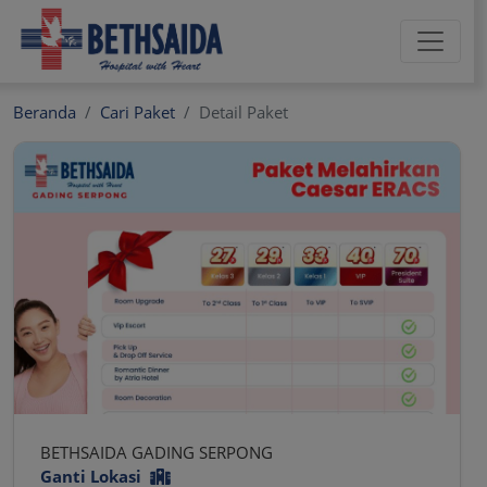
Toggle 
Beranda
Cari Paket
Detail Paket
BETHSAIDA GADING SERPONG
Ganti Lokasi