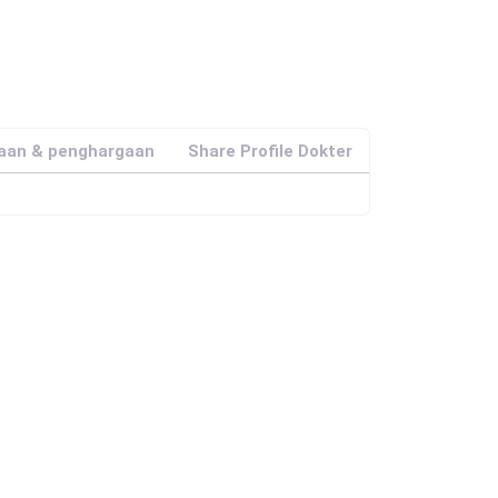
jaan & penghargaan
Share Profile Dokter