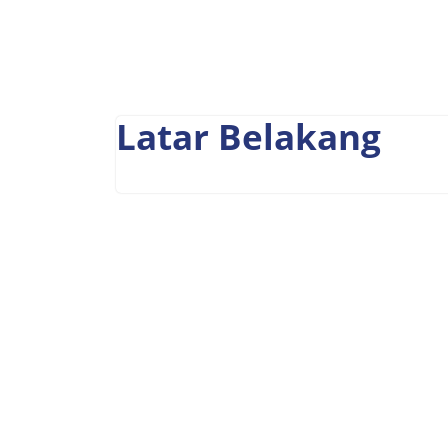
Latar Belakang