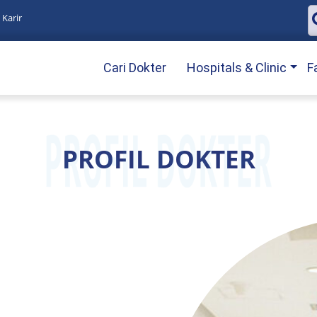
Karir
Cari Dokter
Hospitals & Clinic
F
PROFIL DOKTER