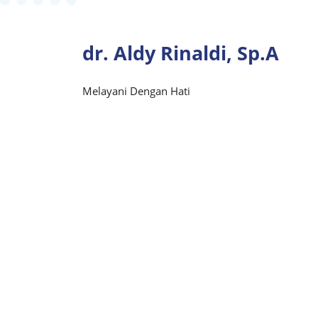
dr. Aldy Rinaldi, Sp.A
Melayani Dengan Hati