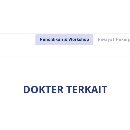
Pendidikan & Workshop
Riwayat Peker
DOKTER TERKAIT