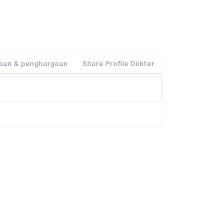
jaan & penghargaan
Share Profile Dokter