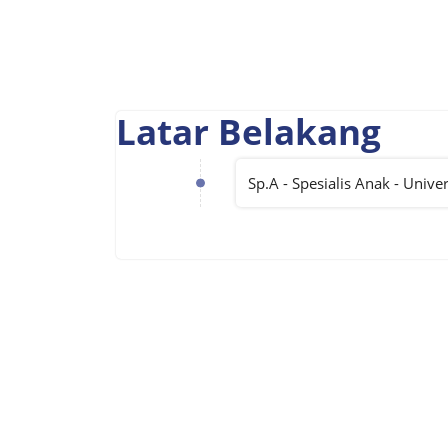
Latar Belakang
Sp.A - Spesialis Anak - Unive