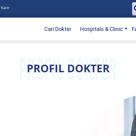
Karir
Cari Dokter
Hospitals & Clinic
F
PROFIL DOKTER